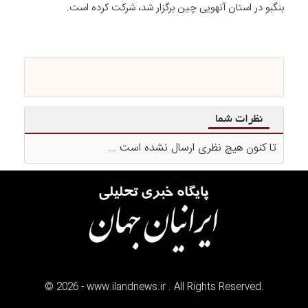
بنگبو در استان آنهویی چین برگزار شد، شرکت کرده است.
نظرات شما
تا کنون هیچ نظری ارسال نشده است ...
©
2026
- www.ilandnews.ir . All Rights Reserved.