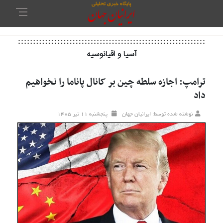
آسیا و اقیانوسیه
ترامپ: اجازه سلطه چین بر کانال پاناما را نخواهیم
داد
نوشته شده توسط: ایرانیان جهان
پنجشنبه ۱۱ تير ۱۴۰۵