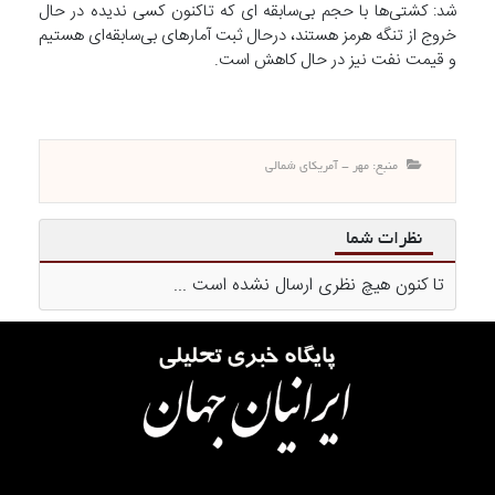
شد: کشتی‌ها با حجم بی‌سابقه ای که تاکنون کسی ندیده در حال
خروج از تنگه هرمز هستند، درحال ثبت آمارهای بی‌سابقه‌ای هستیم
و قیمت نفت نیز در حال کاهش است.
منبع: مهر - آمریکای شمالی
نظرات شما
تا کنون هیچ نظری ارسال نشده است ...