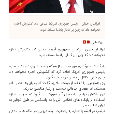
ایرانیان جهان - رئیس جمهوری آمریکا مدعی شد کشورش اجازه
نخواهد داد که چین بر کانال پاناما مسلط شود.
بزرگنمايي:
ایرانیان جهان - رئیس جمهوری آمریکا مدعی شد کشورش اجازه
نخواهد داد که چین بر کانال پاناما مسلط شود.
به گزارش خبرگزاری مهر به نقل از شبکه روسیا الیوم، دونالد ترامپ،
رئیس جمهوری آمریکا اعلام کرد که کشورش اجازه نخواهد داد
چین کنترل کانال پاناما را در دست بگیرد.
وی همچنین با انتقاد از دولت مادرید گفت: اسپانیایی‌ها عضو ناتو
هستند، اما اعضای ایده‌آلی نیستند و رفتار مناسبی ندارند.
این واکنش ترامپ به دنبال آن صورت می گیرد که اسپانیا اجازه
استفاده از پایگاه های نظامی اش را به واشنگتن در طول تجاوز به
ایران نداده بود.
ترامپ در ادامه با اشاره به وضعیت تردد دریایی در تنگه هرمز مدعی