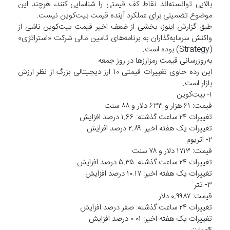
بالایی توانسته‌اند نقاط کف قیمتی را شناسایی کنند، هرچند این
موضوع تضمینی برای عملکرد آینده قیمت بیت‌کوین نیست.
طبق گزارش اینوز، بخشی از ضعف اخیر قیمت بیت‌کوین ناشی از
واکنش سرمایه‌گذاران به برنامه‌های تامین مالی شرکت «استراتژی»
(Strategy) بوده است.
به‌روزرسانی قیمت رمزارزها در روز جمعه
این رده حاوی تغییرات قیمتی ۱۰ ارز دیجیتالی بزرگ از نظر ارزش
بازار است.
۱- بیت‌کوین
قیمت: ۶۱ هزار و ۶۳۳ دلار و ۸۸ سنت
تغییرات ۲۴ ساعت گذشته: ۱.۶۶ درصد افزایش
تغییرات یک هفته اخیر: ۲.۸۹ درصد افزایش
۲- اتریوم
قیمت: ۱۷۱۳ دلار و ۷۸ سنت
تغییرات ۲۴ ساعت گذشته: ۵.۳۵ درصد افزایش
تغییرات یک هفته اخیر: ۱۰.۱۷ درصد افزایش
۳- تتر
قیمت: ۰.۹۹۸۷ دلار
تغییرات ۲۴ ساعت گذشته: صفر درصد افزایش
تغییرات یک هفته اخیر: ۰.۰۱ درصد افزایش