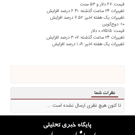
قیمت: ۶۷ دلار و ۵۳ سنت
تغییرات ۲۴ ساعت گذشته: ۶.۴۱ درصد افزایش
تغییرات یک هفته اخیر: ۷.۵۲ درصد افزایش
۱۰- دوج‌کوین
قیمت: ۰.۰۷۵۱۵ دلار
تغییرات ۲۴ ساعت گذشته: ۳.۰۷ درصد افزایش
تغییرات یک هفته اخیر: ۱.۰۹ درصد افزایش
نظرات شما
تا کنون هیچ نظری ارسال نشده است ...