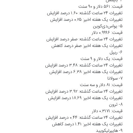
۴- بایننس‌
قیمت: ۵۶۱ دلار و ۹۰ سنت
تغییرات ۲۴ ساعت گذشته: ۱.۶۰ درصد افزایش
تغییرات یک هفته اخیر: ۰.۲۵ درصد افزایش
۵- یواس‌دی‌کوین
قیمت: ۰.۹۹۹۶ دلار
تغییرات ۲۴ ساعت گذشته: صفر درصد افزایش
تغییرات یک هفته اخیر: صفر درصد کاهش
۶- ریپل
قیمت: یک دلار و ۹ سنت
تغییرات ۲۴ ساعت گذشته: ۳.۴۸ درصد افزایش
تغییرات یک هفته اخیر: ۶.۳۸ درصد افزایش
۷- سولانا
قیمت: ۸۱ دلار و سه سنت
تغییرات ۲۴ ساعت گذشته: ۳.۹۲ درصد افزایش
تغییرات یک هفته اخیر: ۱۸.۶۹ درصد افزایش
۸- ترون
قیمت: ۰.۳۱۷۱ دلار
تغییرات ۲۴ ساعت گذشته: ۰.۴۴ درصد افزایش
تغییرات یک هفته اخیر: ۱.۴۱ درصد کاهش
۹- هایپرلیکویید