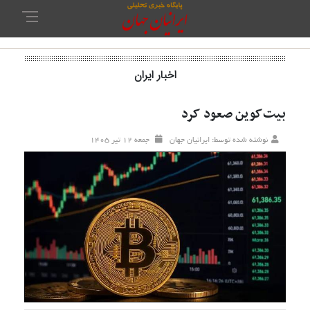
اخبار ایران
بیت‌کوین صعود کرد
نوشته شده توسط: ایرانیان جهان
جمعه ۱۲ تير ۱۴۰۵