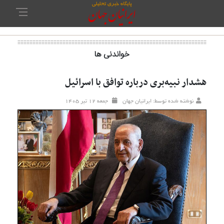
خواندنی ها
هشدار نبیه‌بری درباره توافق با اسرائیل
نوشته شده توسط: ایرانیان جهان
جمعه ۱۲ تير ۱۴۰۵