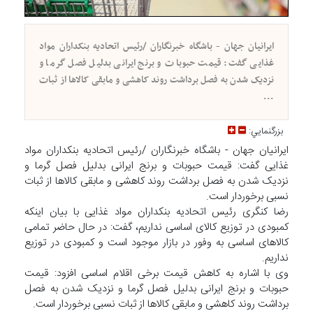
ایرانیان جهان - باشگاه خبرنگاران /رئیس اتحادیه بنکداران مواد
غذایی گفت: قیمت حبوبات و برنج ایرانی بدلیل فصل گرما و
نزدیک شدن به فصل برداشت روند کاهشی و مابقی کالاها از ثبات
...
بزرگنمايي:
ایرانیان جهان - باشگاه خبرنگاران /رئیس اتحادیه بنکداران مواد
غذایی گفت: قیمت حبوبات و برنج ایرانی بدلیل فصل گرما و
نزدیک شدن به فصل برداشت روند کاهشی و مابقی کالاها از ثبات
نسبی برخوردار است.
رضا کنگری رئیس اتحادیه بنکداران مواد غذایی با بیان اینکه
کمبودی در توزیع کالای اساسی نداریم، گفت: در حال حاضر تمامی
کالاهای اساسی به وفور در بازار موجود است و کمبودی در توزیع
نداریم.
وی با اشاره به کاهش قیمت برخی اقلام اساسی افزود: قیمت
حبوبات و برنج ایرانی بدلیل فصل گرما و نزدیک شدن به فصل
برداشت روند کاهشی و مابقی کالاها از ثبات نسبی برخوردار است.