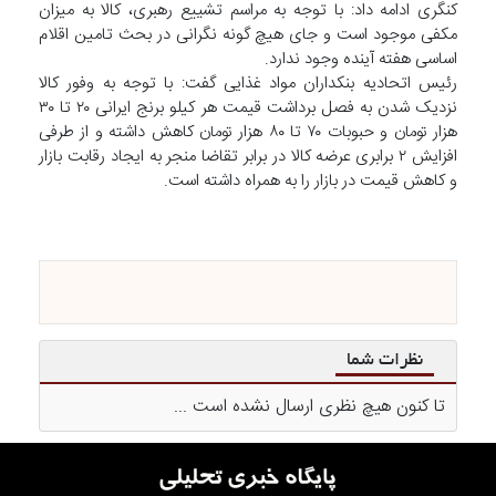
کنگری ادامه داد: با توجه به مراسم تشییع رهبری، کالا به میزان
مکفی موجود است و جای هیچ گونه نگرانی در بحث تامین اقلام
اساسی هفته آینده وجود ندارد.
رئیس اتحادیه بنکداران مواد غذایی گفت: با توجه به وفور کالا
نزدیک شدن به فصل برداشت قیمت هر کیلو برنج ایرانی ۲۰ تا ۳۰
هزار تومان و حبوبات ۷۰ تا ۸۰ هزار تومان کاهش داشته و از طرفی
افزایش ۲ برابری عرضه کالا در برابر تقاضا منجر به ایجاد رقابت بازار
و کاهش قیمت در بازار را به همراه داشته است.
نظرات شما
تا کنون هیچ نظری ارسال نشده است ...