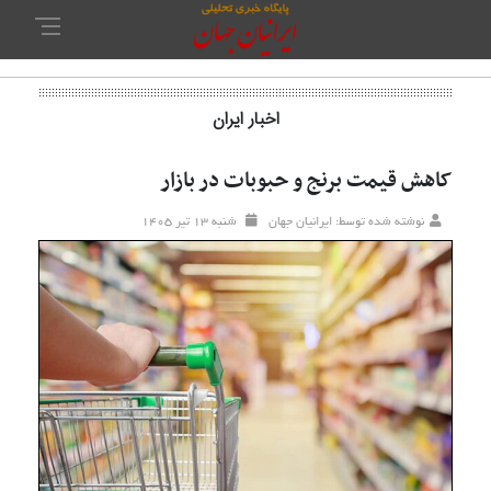
اخبار ایران
کاهش قیمت برنج و حبوبات در بازار
نوشته شده توسط: ایرانیان جهان
شنبه ۱۳ تير ۱۴۰۵