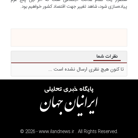
پیاده‌سازی شود، شاهد تغییر جهت اقتصاد کشور خواهیم بود.
نظرات شما
تا کنون هیچ نظری ارسال نشده است ...
©
2026
- www.ilandnews.ir . All Rights Reserved.