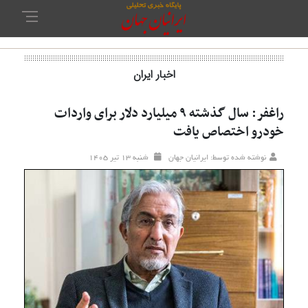
اخبار ایران
راغفر: سال گذشته ۹ میلیارد دلار برای واردات
خودرو اختصاص یافت
نوشته شده توسط: ایرانیان جهان
شنبه ۱۳ تير ۱۴۰۵