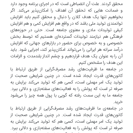
محقق کردند. علت آن انضباطی است که در اجرای برنامه وجود دارد
و ضمانت هایی که تحقق آن اهداف را امکان‌پذیر می‌کند. اگر
بخواهیم تنها یک هدف کلان را دنبال و محقق کنیم باید افزایش
توانمندی تولید ملی باشد که در واقع هم افزایش کمی و هم افزایش
کیفی تولیدات مادی و معنوی جامعه است. حتی در حوزه‌های
فرهنگی هم نیازمند تولیدات گسترده‌ای هستیم که توسط بخش
خصوصی و به خصوص برای حضور در بازارهای جهانی که افزایش
درآمد سرانه هر ایرانی را می‌تواند امکان‌پذیر کند، اجرایی شود. باید
آن را به عنوان یک هدف قراردهیم و چشم انداز بلندمدت و الزامات
این هدف را مشخص کنیم.
در جامعه‌ ما ظرفیت‌های رشد مصرف‌گرایی از طریق ارتباط با
کانون‌های قدرت ایجاد شده است. در چنین شرایطی صحبت از
تولید یک امر مهملی است، کسی هم که تولید می‌کند برایش به
صرفه تر است که پولش را به فعالیت‌های سفته‌بازی و دلالی ببرد.
جامعه ما به این سمت رفته که گویی با پول همه چیز را می‌شود
خرید.
در جامعه‌ی ما ظرفیت‌های رشد مصرف‌گرایی از طریق ارتباط با
کانون‌های قدرت ایجاد شده است. در چنین شرایطی صحبت از
تولید یک امر مهملی است، کسی هم که تولید می‌کند برایش به
صرفه تر است که پولش را به فعالیت‌های سفته‌بازی و دلالی ببرد.