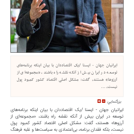
ایرانیان جهان - ایسنا /یک اقتصاددان با بیان اینکه برنامه‌های
توسعه در ایران بیش از آنکه نقشه راه باشند، «مجموعه‌ای از
آرزوها» هستند، گفت: مشکل اصلی اقتصاد کشور کمبود پول
نیست، ...
بزرگنمايي:
ایرانیان جهان - ایسنا /یک اقتصاددان با بیان اینکه برنامه‌های
توسعه در ایران بیش از آنکه نقشه راه باشند، «مجموعه‌ای از
آرزوها» هستند، گفت: مشکل اصلی اقتصاد کشور کمبود پول
نیست، بلکه فقدان برنامه، بی‌اعتمادی به سیاست‌ها و غلبه فرهنگ