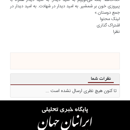
پیروزی خون بر شمشیر. به امید دیدار در شهادت. به امید دیدار در
جمع دوستان.»
لینک محتوا
اشتراک گذاری
نظرا
نظرات شما
تا کنون هیچ نظری ارسال نشده است ...