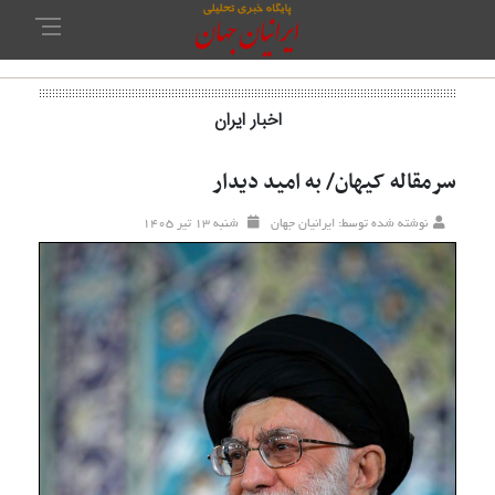
اخبار ایران
سرمقاله کیهان/ به امید دیدار
نوشته شده توسط: ایرانیان جهان
شنبه ۱۳ تير ۱۴۰۵