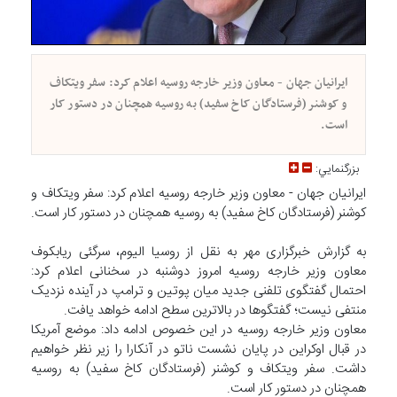
ایرانیان جهان - معاون وزیر خارجه روسیه اعلام کرد: سفر ویتکاف
و کوشنر (فرستادگان کاخ سفید) به روسیه همچنان در دستور کار
است.
بزرگنمايي:
ایرانیان جهان - معاون وزیر خارجه روسیه اعلام کرد: سفر ویتکاف و
کوشنر (فرستادگان کاخ سفید) به روسیه همچنان در دستور کار است.
به گزارش خبرگزاری مهر به نقل از روسیا الیوم، سرگئی ریابکوف
معاون وزیر خارجه روسیه امروز دوشنبه در سخنانی اعلام کرد:
احتمال گفتگوی تلفنی جدید میان پوتین و ترامپ در آینده نزدیک
منتفی نیست؛ گفتگوها در بالاترین سطح ادامه خواهد یافت.
معاون وزیر خارجه روسیه در این خصوص ادامه داد: موضع آمریکا
در قبال اوکراین در پایان نشست ناتو در آنکارا را زیر نظر خواهیم
داشت. سفر ویتکاف و کوشنر (فرستادگان کاخ سفید) به روسیه
همچنان در دستور کار است.