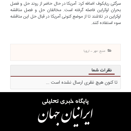
سرگئی ریابکوف اضافه کرد: آمریکا در حال حاضر از روند حل‌ و فصل
بحران اوکراین فاصله گرفته است. مخالفان حل و فصل مناقشه
اوکراین در تلاشند تا از موضع کنونی آمریکا در قبال حل این مناقشه
سوء استفاده کنند.
منبع: مهر - اروپا
نظرات شما
تا کنون هیچ نظری ارسال نشده است ...