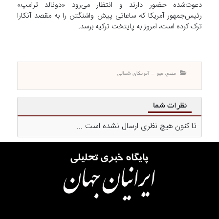
دعوت‌شده حضور دارند و انتظار می‌رود «دونالد ترامپ»
رئیس‌جمهور آمریکا که ساعاتی پیش واشنگتن را به مقصد آنکارا
ترک کرده است، امروز به پایتخت ترکیه برسد.
منبع: مهر - آمریکای شمالی
نظرات شما
تا کنون هیچ نظری ارسال نشده است ...