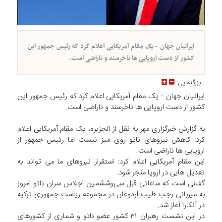
ایرانیان جهان - یک مقام آمریکایی اعلام کرد که رئیس جمهور این
کشور از دست اروپایی ها ناخرسند و ناراضی است.
بزرگنمايي:
ایرانیان جهان - یک مقام آمریکایی اعلام کرد که رئیس جمهور این
کشور از دست اروپایی ها ناخرسند و ناراضی است.
به گزارش خبرگزاری مهر به نقل از الجزیره، یک مقام آمریکایی اعلام
کرد: کاهش نیروهای ناتو روی میز نیست اما رئیس جمهور از
اروپایی ها ناراضی است.
این مقام آمریکایی اعلام کرد: استقرار نیروهای ما می تواند به
تعدیل هایی در اروپا منجر شود.
گفتنی است که ساعاتی قبل سی‌وششمین اجلاس سران ناتو امروز
به میزبانی رجب طیب اردوغان در مجموعه ریاست‌ جمهوری ترکیه
در آنکارا آغاز شد.
در این نشست رهبران ۳۱ کشور عضو ناتو و شماری از کشورهای