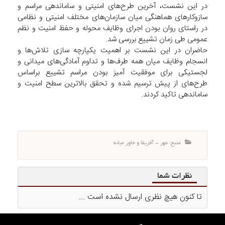
در این نشست، آخرین طرح‌های امنیتی و ساماندهی مراسم و
سازوکارهای هماهنگی میان سازمان‌های مختلف امنیتی و نظامی
در راستای روان بودن اجرای وظایف محوله و حفظ امنیت و نظم
عمومی طی زمان تشییع بررسی شد.
حاضران در این نشست بر اهمیت یکپارچه سازی تلاش‌ها و
انسجام وظایف میان همه طرف‌ها و تداوم آمادگی‌های میدانی و
لجستیکی برای موفقیت آمیز بودن مراسم تشییع براساس
طرح‌های از پیش ترسیم شده و تحقق بالاترین سطح امنیت و
ساماندهی تاکید کردند.
منبع: مهر - آفریقا و خاور میانه
نظرات شما
تا کنون هیچ نظری ارسال نشده است ...