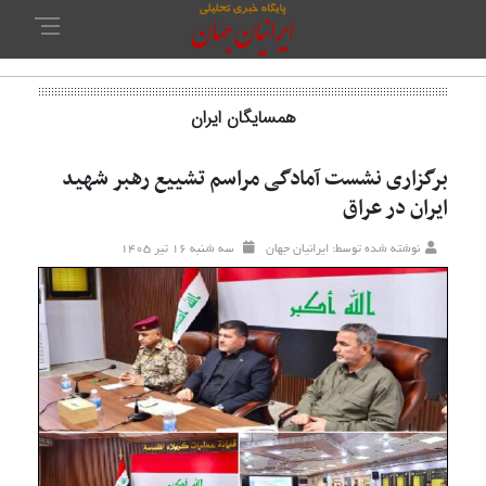
همسایگان ایران
برگزاری نشست آمادگی مراسم تشییع رهبر شهید
ایران در عراق
نوشته شده توسط: ایرانیان جهان
سه شنبه ۱۶ تير ۱۴۰۵