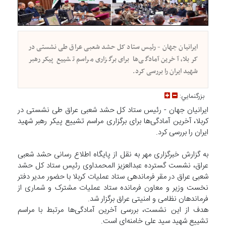
ایرانیان جهان - رئیس ستاد کل حشد شعبی عراق طی نشستی در
کربلا، آخرین آمادگی‌ها برای برگزاری مراسم تشییع پیکر رهبر
شهید ایران را بررسی کرد.
بزرگنمايي:
ایرانیان جهان - رئیس ستاد کل حشد شعبی عراق طی نشستی در
کربلا، آخرین آمادگی‌ها برای برگزاری مراسم تشییع پیکر رهبر شهید
ایران را بررسی کرد.
به گزارش خبرگزاری مهر به نقل از پایگاه اطلاع رسانی حشد شعبی
عراق، نشست گسترده عبدالعزیز المحمداوی رئیس ستاد کل حشد
شعبی عراق در مقر فرماندهی ستاد عملیات کربلا با حضور مدیر دفتر
نخست وزیر و معاون فرمانده ستاد عملیات مشترک و شماری از
فرماندهان نظامی و امنیتی عراق برگزار شد.
هدف از این نشست، بررسی آخرین آمادگی‌ها مرتبط با مراسم
تشییع شهید سید علی خامنه‌ای است.