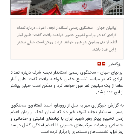
ایرانیان جهان - سخنگوی رسمی استاندار نجف اشرف درباره تعداد
افرادی که در مراسم تشییع حضور خواهند یافت گفت: طبق آمار
قطعا از یک میلیون نفر عبور خواهد کرد و ممکن است خیلی بیشتر
از این عدد باشد.
بزرگنمايي:
ایرانیان جهان - سخنگوی رسمی استاندار نجف اشرف درباره تعداد
افرادی که در مراسم تشییع حضور خواهند یافت گفت: طبق آمار
قطعا از یک میلیون نفر عبور خواهد کرد و ممکن است خیلی بیشتر
از این عدد باشد.
به گزارش خبرگزاری مهر به نقل از رووداو، احمد الفتلاوی سخنگوی
رسمی استاندار نجف اشرف خبر داد که استان نجف از زمان اعلام
زمان تشییع پیکر رهبر شهید ایران با نهادهای امنیتی و خدماتی و
اجتماعی و هیئت موکب‌های حسینی تا اعلام آمادگی کامل در سه
روز قبل، نشست‌های مستمری را برگزار کرده است.