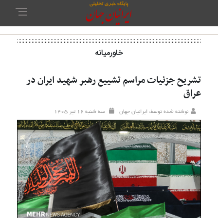
خاورمیانه‌
تشریح جزئیات مراسم تشییع رهبر شهید ایران در
عراق
نوشته شده توسط: ایرانیان جهان
سه شنبه ۱۶ تير ۱۴۰۵