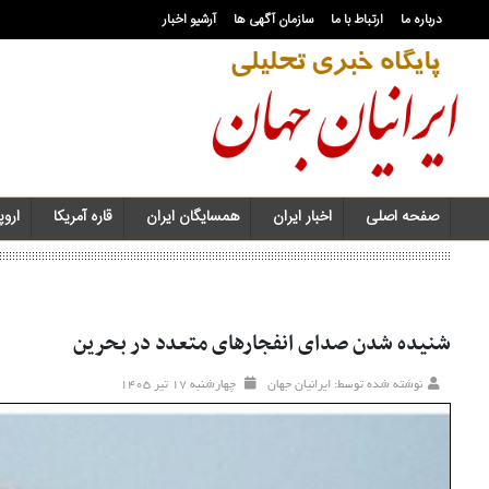
درباره ما
ارتباط با ما
سازمان آگهی ها
آرشیو اخبار
صفحه اصلی
اخبار ایران
همسایگان ایران
قاره آمریکا
اروپا
شنیده شدن صدای انفجارهای متعدد در بحرین
نوشته شده توسط: ایرانیان جهان
چهارشنبه ۱۷ تير ۱۴۰۵