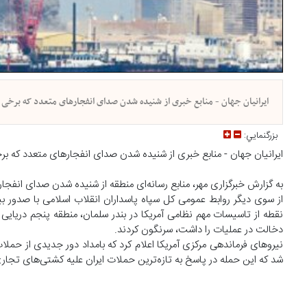
ایرانیان جهان - منابع خبری از شنیده شدن صدای انفجارهای متعدد که برخی از
بزرگنمايي:
ایرانیان جهان - منابع خبری از شنیده شدن صدای انفجارهای متعدد که برخی
به گزارش خبرگزاری مهر، منابع رسانه‌ای منطقه از شنیده شدن صدای انفجا
دخالت در عملیات را داشت، سرنگون کردند.
شد که این حمله در پاسخ به تازه‌ترین حملات ایران علیه کشتی‌های تجاری