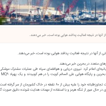
 آنها در نتیجه فعالیت پدافند هوایی بوده است، خبر می‌دهند.
 از آنها در نتیجه فعالیت پدافند هوایی بوده است، خبر می‌دهند.
رهای متعدد در بحرین خبر می‌دهند.
نقطه از 
نیروهای فرماندهی مرکزی آمریکا اعلام کرد که بامداد دور جدیدی از حملات تجاوزطلبانه خود را علیه بیش از ۸۰ نقطه در 
 در حال عبور از تنگه هرمز و با استفاده از مهمات هدایت‌ شونده دقیق صورت گ