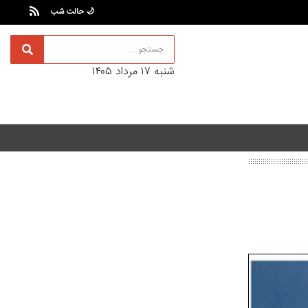
🌙 حالت شب
شنبه ۱۷ مرداد ۱۴۰۵