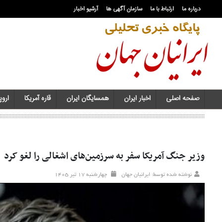
درباره ما
ارتباط با ما
سازمان آگهی ها
آرشیو اخبار
صفحه اصلی
اخبار ایران
همسایگان ایران
قاره آمریکا
اروپا
وزیر جنگ آمریکا سفر به سرزمین‌های اشغالی را لغو کرد
نوشته شده توسط: ایرانیان جهان
چهارشنبه ۱۷ تير ۱۴۰۵