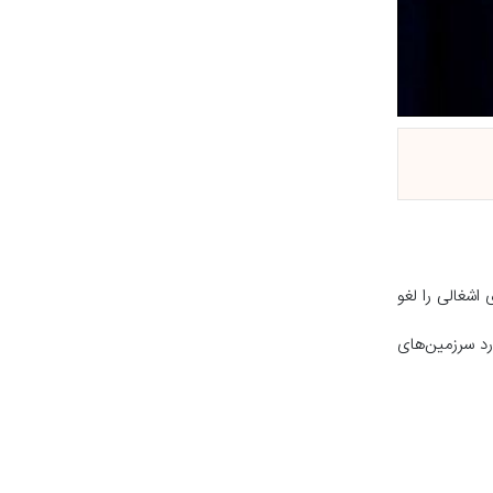
ن‌های اشغالی را لغو
د سرزمین‌های