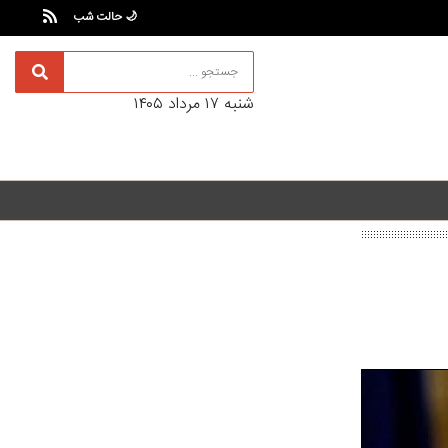
🌙 حالت شب
شنبه ۱۷ مرداد ۱۴۰۵