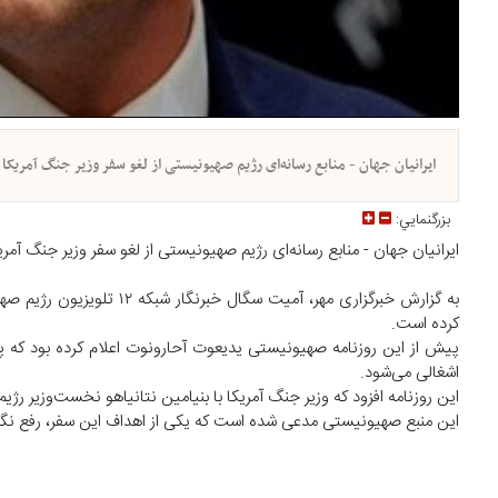
ایرانیان جهان - منابع رسانه‌ای رژیم صهیونیستی از لغو سفر وزیر جنگ آمریکا
بزرگنمايي:
ایرانیان جهان - منابع رسانه‌ای رژیم صهیونیستی از لغو سفر وزیر جنگ آمری
به گزارش خبرگزاری مهر، آم
کرده است.
پیش از این روزنامه صهیونیستی یدیعوت آحارونوت اعلام کرده بود که
اشغالی می‌شود.
این روزنامه افزود که وزیر جنگ آمریکا با بنیامین نتانیاهو نخست‌وزیر رژ
این منبع صهیونیستی مدعی شده است که یکی از اهداف این سفر، رفع نگرانی‌های 