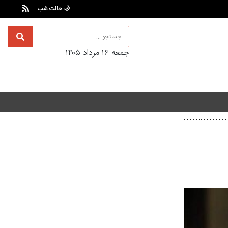
🌙 حالت شب
جمعه ۱۶ مرداد ۱۴۰۵