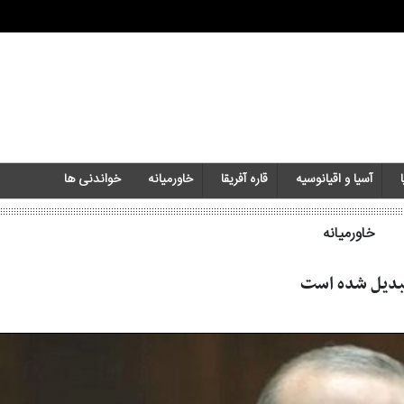
آسیا و اقیانوسیه
قاره آفریقا
خاورمیانه‌
خواندنی ها
خاورمیانه‌
تبدیل شده است