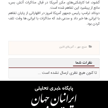
گشود، اما کارشکنی‌های مکرر آمریکا در قبال مذاکرات آتش بس،
مانع از پیشبرد این تفاهم شده است.
دونالد ترامپ رئیس جمهور آمریکا امروز در اظهاراتی از پایان تفاهم
با ایرانی ها خبر داد و مدعی شد که مذاکرات با ایرانی ها وقت تلف
کردن بود.
منبع: مهر - آمریکای لاتین
نظرات شما
تا کنون هیچ نظری ارسال نشده است ...