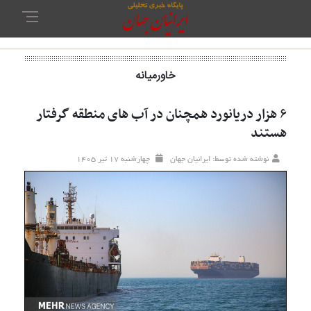
خاورمیانه‌
۶ هزار دریانورد همچنان در آب های منطقه گرفتار
هستند
نوشته شده توسط: ایرانیان جهان
چهارشنبه ۱۷ تير ۱۴۰۵