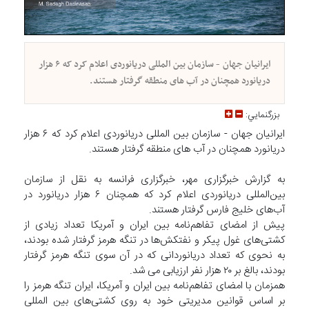
ایرانیان جهان - سازمان بین المللی دریانوردی اعلام کرد که ۶ هزار
دریانورد همچنان در آب های منطقه گرفتار هستند.
بزرگنمايي:
ایرانیان جهان - سازمان بین المللی دریانوردی اعلام کرد که ۶ هزار
دریانورد همچنان در آب های منطقه گرفتار هستند.
به گزارش خبرگزاری مهر، خبرگزاری فرانسه به نقل از سازمان
بین‌المللی دریانوردی اعلام کرد که همچنان ۶ هزار دریانورد در
آب‌های خلیج فارس گرفتار هستند.
پیش از امضای تفاهم‌نامه بین ایران و آمریکا تعداد زیادی از
کشتی‌های غول پیکر و نفتکش‌ها در تنگه هرمز گرفتار شده بودند،
به نحوی که تعداد دریانوردانی که در آن سوی تنگه هرمز گرفتار
بودند، بالغ بر ۲۰ هزار نفر ارزیابی می شد.
همزمان با امضای تفاهم‌نامه بین ایران و آمریکا، ایران تنگه هرمز را
بر اساس قوانین مدیریتی خود به روی کشتی‌های بین المللی