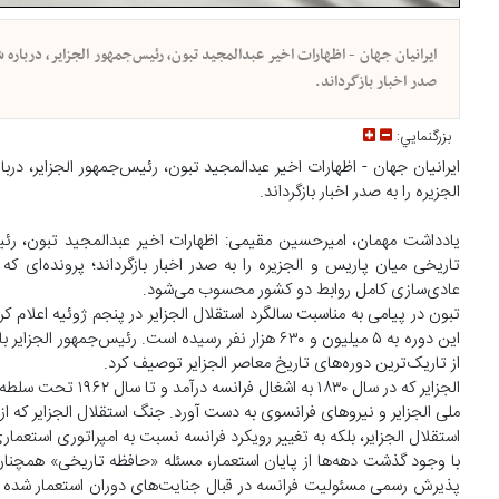
ایرانیان جهان - اظهارات اخیر عبدالمجید تبون، رئیس‌جمهور الجزایر، درباره ش
صدر اخبار بازگرداند.
بزرگنمايي:
ایرانیان جهان - اظهارات اخیر عبدالمجید تبون، رئیس‌جمهور الجزایر، درب
الجزیره را به صدر اخبار بازگرداند.
یادداشت مهمان، امیرحسین مقیمی: اظهارات اخیر عبدالمجید تبون، رئیس‌
تاریخی میان پاریس و الجزیره را به صدر اخبار بازگرداند؛ پرونده‌ای 
عادی‌سازی کامل روابط دو کشور محسوب می‌شود.
این دوره به ۵ میلیون و ۶۳۰ هزار نفر رسیده است. ر
از تاریک‌ترین دوره‌های تاریخ معاصر الجزایر توصیف کرد.
الجزایر که در سال 
استقلال الجزایر، بلکه به تغییر رویکرد فرانسه نسبت به امپراتوری استعما
با وجود گذشت دهه‌ها از پایان استعمار، مسئله «حافظه تاریخی» همچنان
پذیرش رسمی مسئولیت فرانسه در قبال جنایت‌های دوران استعمار شده 