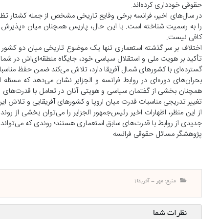
حقوقی خودداری کرده‌اند.
را به رسمیت شناخته است. با این حال، پاریس همچنان میان «پذیرش وق
کافی نیست.
اختلاف بر سر گذشته استعماری تنها یک موضوع تاریخی میان دو کشور نیس
تأکید بر هویت ملی و استقلال سیاسی خود، جایگاه منطقه‌ای‌اش در شمال آ
گسترده‌ای با کشورهای شمال آفریقا دارد، تلاش می‌کند ضمن حفظ مناسبا
بحران‌های دوره‌ای در روابط فرانسه و الجزایر نشان می‌دهد که مسئله
همچنان بخشی از گفتمان سیاسی و هویتی آنان در تعامل با قدرت‌های اروپای
تغییر تدریجی مناسبات قدرت میان اروپا و کشورهای آفریقایی و تلاش این
از این منظر، اظهارات اخیر رئیس‌جمهور الجزایر را می‌توان بخشی از رو
جدیدی از روابط با قدرت‌های سابق استعماری هستند؛ روندی که می‌تواند بر آ
پژوهشگر مسائل حقوقی فرانسه
منبع: مهر - آفریقا1
نظرات شما