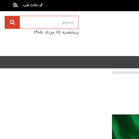
🌙 حالت شب
پنجشنبه ۱۵ مرداد ۱۴۰۵