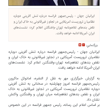
ایرانیان جهان - رئیس‌جمهور فرانسه درباره تنش آفرینی دوباره
نظامیان تروریست آمریکایی در تجاوز غیرقانونی به خاک ایران و
نقض بندهای تفاهم‌نامه تهران-واشنگتن اعلام کرد: نشست‌های
ایران-آمریکا ادامه خواهد یافت.
بزرگنمايي:
ایرانیان جهان - رئیس‌جمهور فرانسه درباره تنش آفرینی دوباره
نظامیان تروریست آمریکایی در تجاوز غیرقانونی به خاک ایران و
نقض بندهای تفاهم‌نامه تهران-واشنگتن اعلام کرد: نشست‌های
ایران-آمریکا ادامه خواهد یافت.
به گزارش خبرگزاری مهر به نقل از النشره، امانوئل ماکرون
رئیس‌جمهور فرانسه امروز چهارشنبه در سخنانی به تنش آفرینی
دوباره نظامیان تروریست آمریکایی در تجاوز غیرقانونی به خاک
ایران و نقض بندهای تفاهم‌نامه میان تهران و واشنگتن واکنش
نشان داد.
بر اساس اعلام این رسانه، رئیس‌ جمهور فرانسه در این خصوص