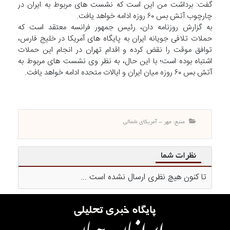
گفت: برداشت من این است که نشست‌ های مربوط به ایران در
چارچوب آتش‌ بس ۶۰ روزه ادامه خواهد یافت.
به گزارش روزنامه دان، رئیس‌ جمهور فرانسه معتقد است که
حملات تلافی جویانه ایران به پایگاه‌ های آمریکا در خلیج فارس،
توافق موقت را نقض کرده و اقدام تهران در انجام این حملات
اشتباه بوده است؛ با این حال، به نظر وی نشست‌ های مربوط به
آتش‌ بس ۶۰ روزه میان ایران و ایالات متحده ادامه خواهد یافت.
منبع: مهر - آمریکای شمالی
نظرات شما
تا کنون هیچ نظری ارسال نشده است ...