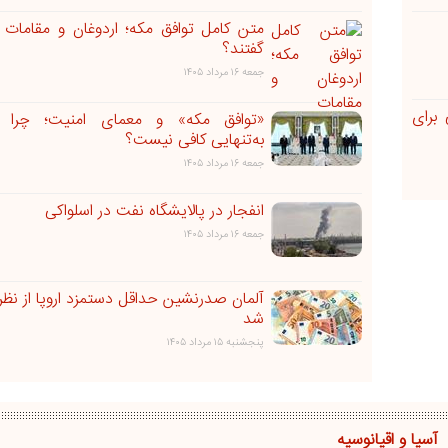
متن کامل توافق مکه؛ اردوغان و مقاما
گفتند؟
جمعه ۱۶ مرداد ۱۴۰۵
برای
«توافق مکه» و معمای امنیت؛ چرا ائ
به‌تنهایی کافی نیست؟
جمعه ۱۶ مرداد ۱۴۰۵
انفجار در پالایشگاه نفت در اسلواکی
جمعه ۱۶ مرداد ۱۴۰۵
آلمان صدرنشین حداقل دستمزد اروپا از نظ
شد
پنجشنبه ۱۵ مرداد ۱۴۰۵
آسیا و اقیانوسیه