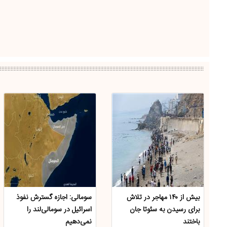
بیش از ۱۴۰ مهاجر در تلاش
سومالی: اجازه گسترش نفوذ
برای رسیدن به سئوتا جان
اسرائیل در سومالی‌لند را
باختند
نمی‌دهیم