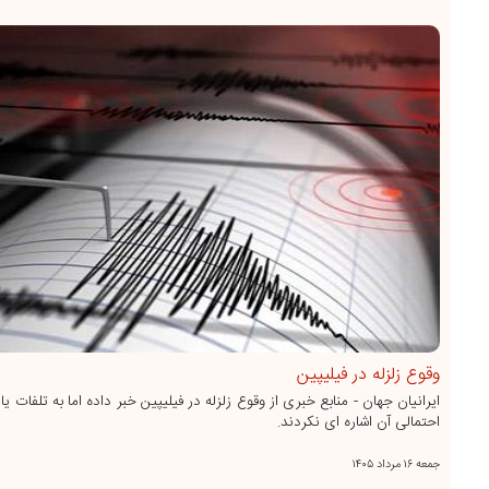
وقوع زلزله در فیلیپین
ایرانیان جهان - منابع خبری از وقوع زلزله در فیلیپین خبر داده اما به تلفات ی
احتمالی آن اشاره ای نکردند.
جمعه ۱۶ مرداد ۱۴۰۵