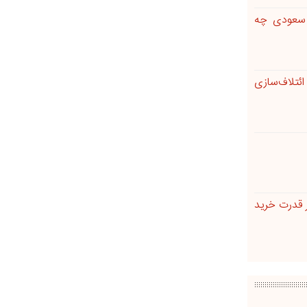
ت سعودی چه
تلاف‌سازی
ر قدرت خرید