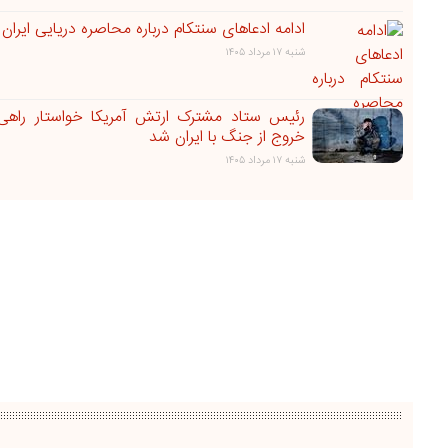
ادامه ادعاهای سنتکام درباره محاصره دریایی ایران
شنبه ۱۷ مرداد ۱۴۰۵
رئیس ستاد مشترک ارتش آمریکا خواستار راهی 
خروج از جنگ با ایران شد
شنبه ۱۷ مرداد ۱۴۰۵