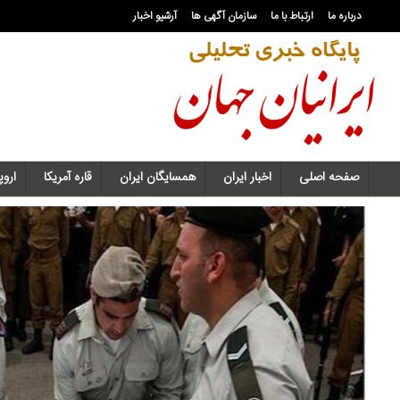
درباره ما
ارتباط با ما
سازمان آگهی ها
آرشیو اخبار
صفحه اصلی
اخبار ایران
همسایگان ایران
قاره آمریکا
اروپا