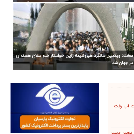
Next
افزایش خشم ترامپ از وزیر جنگ کابینه اش پس از تجاوز به ایران
تغییر مسیر