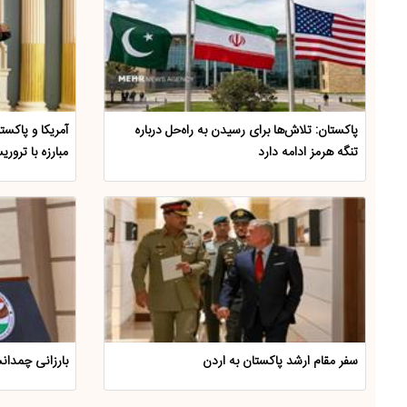
پاکستان: تلاش‌ها برای رسیدن به راه‌حل درباره
آمریکا و پاکست
تنگه هرمز ادامه دارد
مبارزه با ترور
سفر مقام ارشد پاکستان به اردن
بارزانی چمدا