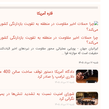
قاره آمریکا
چرا حملات اخیر مقاومت در منطقه به تقویت بازدارنگی کشور
می‌کند؟
ایرانیان جهان - پویایی عملیاتی محور مقاومت در نبردهای اخیر اثبات‌کنن
حقیقت است که موازنه قوا ...
شنبه ۱۷ مرداد ۱۴۰۵
دادگاه آمریک
دلاری ترامپ را صادر کرد
شنبه ۱۷ مرداد ۱۴۰۵
شورای امنیت نسبت به تشدید تنش‌ها در یمن ا
نگرانی کرد
شنبه ۱۷ مرداد ۱۴۰۵