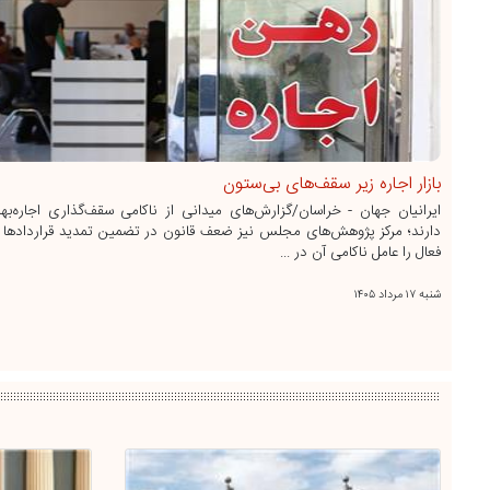
بازار اجاره زیر سقف‌های بی‌ستون
ایرانیان جهان - خراسان/گزارش‌های میدانی از ناکامی سقف‌گذاری اجاره‌به
دارند؛ مرکز پژوهش‌های مجلس نیز ضعف قانون در تضمین تمدید قراردادها 
فعال را عامل ناکامی آن در ...
شنبه ۱۷ مرداد ۱۴۰۵