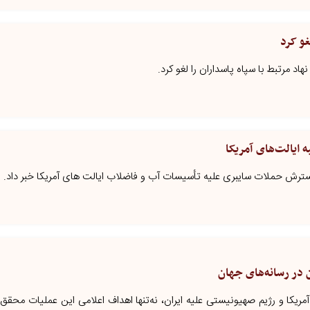
غو کرد
هاد مرتبط با سپاه پاسداران را لغو کرد.
ایالت‌های آمریکا
گسترش حملات سایبری علیه تأسیسات آب و فاضلاب ایالت های آمریکا خبر داد.
 در رسانه‌های جهان
 آمریکا و رژیم صهیونیستی علیه ایران، نه‌تنها اهداف اعلامی این عملیات محقق 