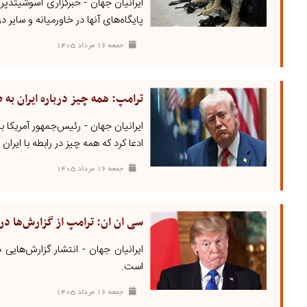
پایگاه‌های‌ آنها در خاورمیانه و سایر 
جمعه ۱۶ مرداد ۱۴۰۵
ترامپ: همه چیز درباره ایران به
ایرانیان جهان - رئیس‌جمهور آمریکا 
ادعا کرد که همه چیز در رابطه با ایر
جمعه ۱۶ مرداد ۱۴۰۵
سی ان ان: ترامپ از گزارش‌ها 
ایرانیان جهان - انتشار گزارش‌هایی
است.
جمعه ۱۶ مرداد ۱۴۰۵