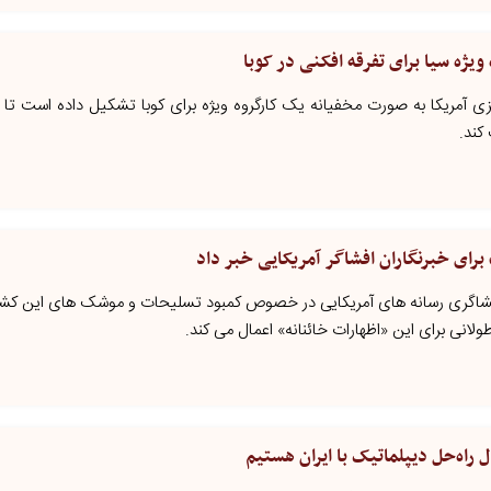
ویژه سیا برای تفرقه افکنی در کوبا
زی آمریکا به‌ صورت مخفیانه یک کارگروه ویژه برای کوبا تشکیل داده است تا
کند.
رای خبرنگاران افشاگر آمریکایی خبر داد
ز افشاگری رسانه های آمریکایی در خصوص کمبود تسلیحات و موشک های این کشو
لانی برای این «اظهارات خائنانه» اعمال می کند.
راه‌حل دیپلماتیک با ایران هستیم