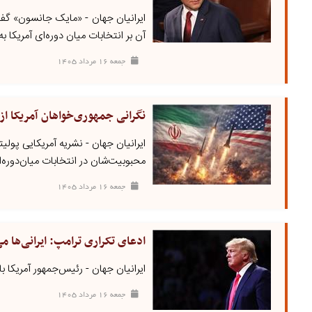
ایرانیان جهان - «مایک جانسون» گفت 
آن بر انتخابات میان دوره‌ای آمریکا ب
جمعه ۱۶ مرداد ۱۴۰۵
نگرانی جمهوری‌خواهان آمریکا از 
ایرانیان جهان - نشریه آمریکایی پولی
محبوبیت‌شان در انتخابات میان‌دوره‌ا
جمعه ۱۶ مرداد ۱۴۰۵
ادعای تکراری ترامپ: ایرانی‌ها م
ایرانیان جهان - رئیس‌جمهور آمریکا بار
جمعه ۱۶ مرداد ۱۴۰۵