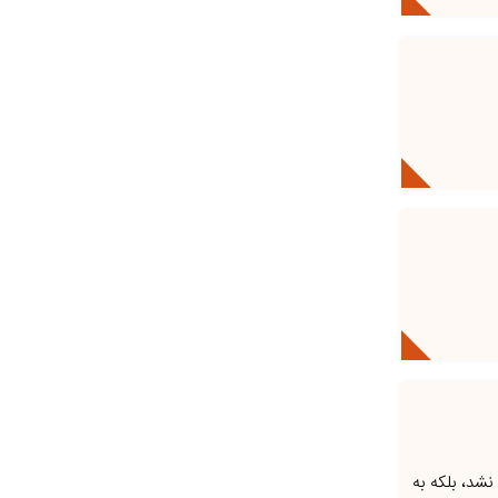
نشد، بلکه به