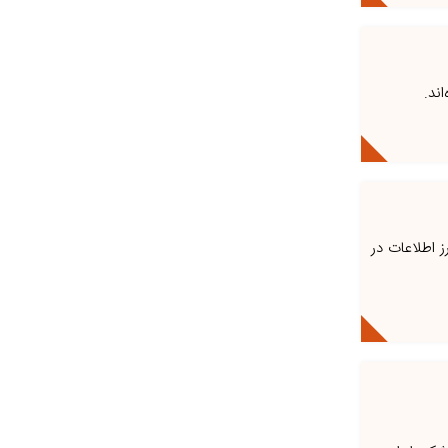
ز اطلاعات در