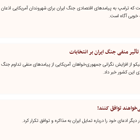
که ترامپ به پیامدهای اقتصادی جنگ ایران برای شهروندان آمریکایی اذعان دار
ه خوبی آگاه است.
تأثیر منفی جنگ ایران بر انتخابات
تیکو از افزایش نگرانی جمهوری‌خواهان آمریکایی از پیامدهای منفی تداوم جنگ ای
ی این کشور خبر داد.
ی‌خواهند توافق کنند!
 دیگر ادعای خود را درباره تمایل ایران به مذاکره و توافق تکرار کرد.