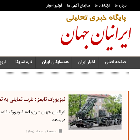
درباره ما
ارتباط با ما
سازمان آگهی ها
آرشیو اخبار
صفحه اصلی
اخبار ایران
همسایگان ایران
قاره آمریکا
اروپا
نیویورک تایمز: غرب تمایلی به ت
می‌دهد.
جمعه ۱۶ مرداد ۱۴۰۵