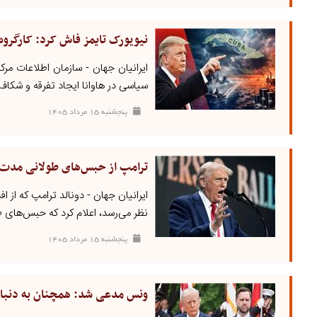
نیویورک تایمز فاش کرد: کارگروه 
ایرانیان جهان - سازمان اطلاعات مرک
سیاسی در هاوانا ایجاد تفرقه و شکاف 
پنجشنبه ۱۵ مرداد ۱۴۰۵
ترامپ از حبس‌های طولانی مدت ب
ایرانیان جهان - دونالد ترامپ که ا
نظر می‌رسد، اعلام کرد که حبس‌های طو
پنجشنبه ۱۵ مرداد ۱۴۰۵
ونس مدعی شد: همچنان به دنبال 