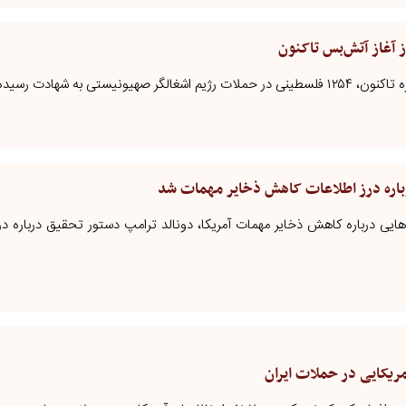
یستی به شهادت رسیده‌اند.
باره درز اطلاعات کاهش ذخایر مهمات شد
‌هایی درباره کاهش ذخایر مهمات آمریکا، دونالد ترامپ دستور تحقیق درباره در