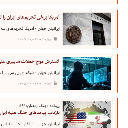
آمریکا برخی تحریم‌های ایران را ل
ایرانیان جهان - آمریکا تحریم‌های سه ن
چهارشنبه ۱۴ مرداد ۱۴۰۵
گسترش موج حملات سایبری علیه 
ایرانیان جهان - شبکه ای بی سی از 
چهارشنبه ۱۴ مرداد ۱۴۰۵
پرونده «جنگ رمضان»/۱۱۴؛
بازتاب پیامدهای جنگ علیه ایران
ایرانیان جهان - از آغاز تجاوز نظامی