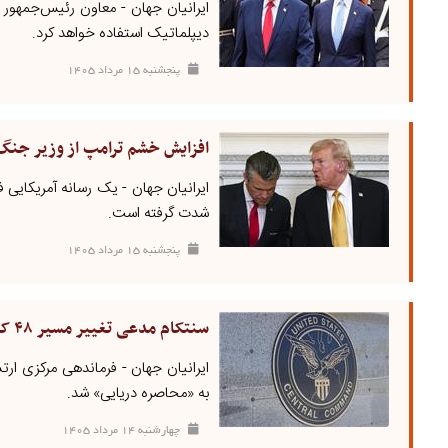
ایرانیان جهان - معاون رئیس‌جمهور 
دیپلماتیک استفاده خواهد کرد.
پنجشنبه ۱۵ مرداد ۱۴۰۵
افزایش خشم ترامپ از وزیر جنگ ک
ایرانیان جهان - یک رسانه آمریکایی
شدت گرفته است.
پنجشنبه ۱۵ مرداد ۱۴۰۵
سنتکام مدعی تغییر مسیر ۴۸ کشتی تجاری شد
به «محاصره دریایی» شد.
چهارشنبه ۱۴ مرداد ۱۴۰۵