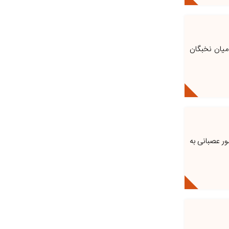
 میان نخبگان
ر عصبانی به