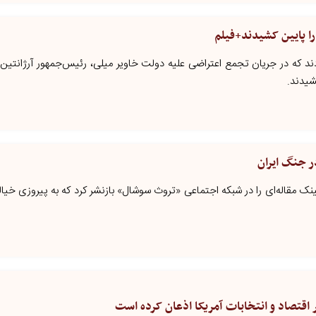
را پایین کشیدند+فیلم
ردند که در جریان تجمع اعتراضی علیه دولت خاویر میلی، رئیس‌جمهور آرژانتین
شیدند.
ر جنگ ایران
لینک مقاله‌ای را در شبکه اجتماعی «تروث سوشال» بازنشر کرد که به پیروزی خیا
 اقتصاد و انتخابات آمریکا اذعان کرده است