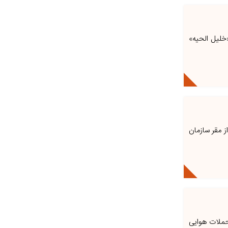
«خلیل الحیه»
ز مقر سازمان
حملات هوایی