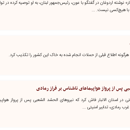
ار» نوشته اردوغان در گفتگو با عون، رئیس‌جمهور لبنان، به او توصیه کرده در توا
با هیچ‌کسی نیست. ...
هرگونه اطلاع قبلی از حملات انجام شده به خاک این کشور را تکذیب کرد.
ی پس از پرواز هواپیماهای ناشناس بر فراز رمادی
یتی در استان الانبار فاش کرد که نیروهای الحشد الشعبی پس از پرواز هواپ
رب رمادی، تدابیر امنیتی ...