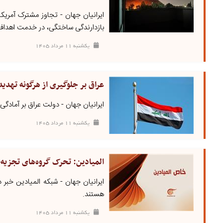
ایرانیان جهان - تجاوز مشترک آمریک
بازدارندگی ساختگی، در خدمت اهداف 
يکشنبه ۱۱ مرداد ۱۴۰۵
عراق بر جلوگیری از هرگونه تهدی
ایرانیان جهان - دولت عراق بر آمادگی
يکشنبه ۱۱ مرداد ۱۴۰۵
المیادین: تحرک گروه‌های تجزیه‌ط
ایرانیان جهان - شبکه المیادین خبر د
هستند.
يکشنبه ۱۱ مرداد ۱۴۰۵