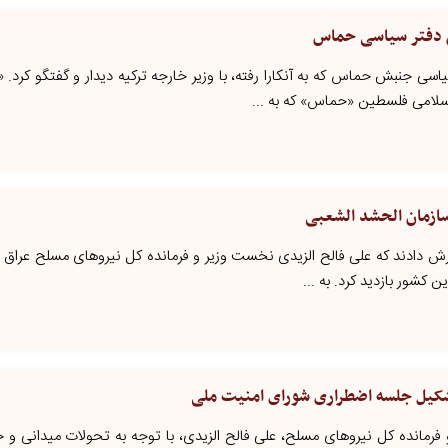
یس دفتر سیاسی حماس
سی جنبش حماس که به آنکارا رفته، با وزیر خارجه ترکیه دیدار و گفتگو کرد. 
لامی فلسطین «حماس» که به ...
سازمان الحشد الشعبی
گزارش دادند که علی فالح الزیدی نخست وزیر و فرمانده کل نیروهای مسلح عراق ا
کشور بازدید کرد. به ...
شکیل جلسه اضطراری شورای امنیت ملی
 فرمانده کل نیروهای مسلح، علی فالح الزیدی، با توجه به تحولات میدانی و 