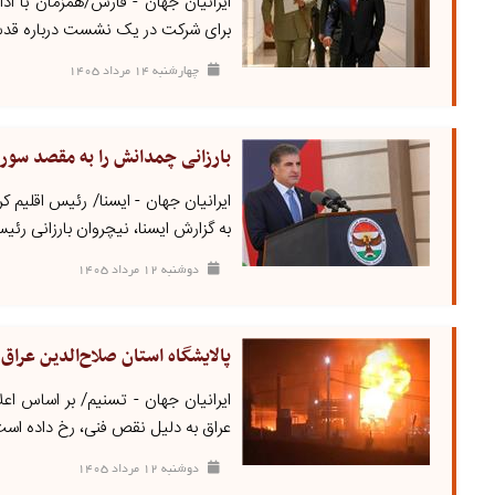
ایرانیان جهان - فارس/همزمان با ادا
برای شرکت در یک نشست درباره قدس ب
چهارشنبه ۱۴ مرداد ۱۴۰۵
بارزانی چمدانش را به مقصد سور
ایرانیان جهان - ایسنا/ رئیس اقلیم 
به گزارش ایسنا، نیچروان بارزانی رئیس
دوشنبه ۱۲ مرداد ۱۴۰۵
پالایشگاه استان صلاح‌الدین عرا
ایرانیان جهان - تسنیم/ بر اساس اعل
عراق به دلیل نقص فنی، رخ داده است
دوشنبه ۱۲ مرداد ۱۴۰۵