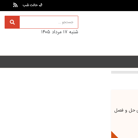
🌙 حالت شب
شنبه ۱۷ مرداد ۱۴۰۵
ای حل و فصل