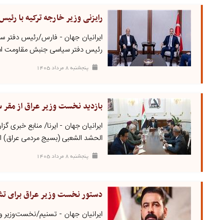
رایزنی وزیر خارجه ترکیه با رئ
ایرانیان جهان - فارس/رئیس دفتر سیا
رئیس دفتر سیاسی جنبش مقاومت اس
پنجشنبه ۸ مرداد ۱۴۰۵
بازدید نخست وزیر عراق از مقر 
ایرانیان جهان - ایرنا/ منابع خبری 
الحشد الشعبی (بسیج مردمی عراق) این 
پنجشنبه ۸ مرداد ۱۴۰۵
دستور نخست وزیر عراق برای ت
ایرانیان جهان - تسنیم/نخست‌وزیر و