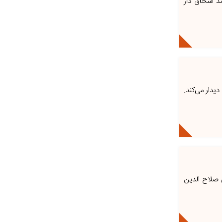
مد اسحاق دار
یدار می‌کند.
ن صلاح الدین