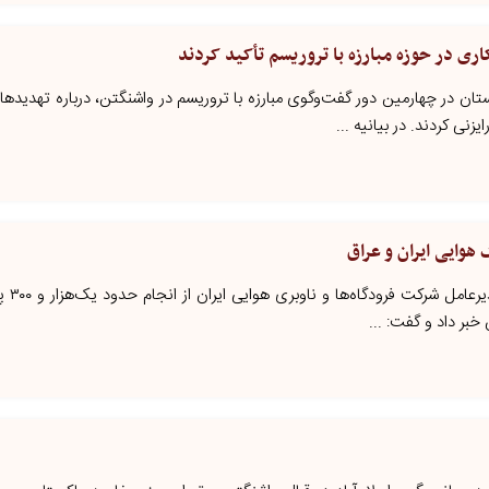
کاری در حوزه مبارزه با تروریسم تأکید کردند
کستان در چهارمین دور گفت‌وگوی مبارزه با تروریسم در واشنگتن، درباره تهدیده
زنی کردند. در بیانیه ...
ایرانیان جهان