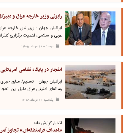
رایزنی وزیر خارجه عراق و دبیرک
ایرانیان جهان - وزیر امور خارجه ع
عربی و اسلامی، اهمیت برگزاری کنفر
دوشنبه ۱۲ مرداد ۱۴۰۵
انفجار در پایگاه نظامی آمریکایی
ایرانیان جهان - تسنیم/ منابع خبری 
رسانه‌ای امنیتی عراق دلیل این انفجار 
يکشنبه ۱۱ مرداد ۱۴۰۵
الاخبار گزارش داد؛
«اهداف فرامنطقه‌ای» تجاوز آمر