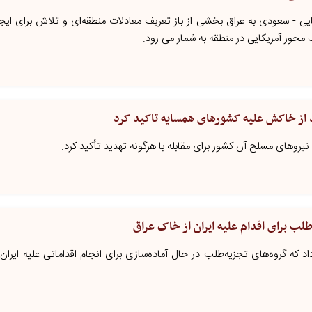
ایی - سعودی به عراق بخشی از باز تعریف معادلات منطقه‌ای و تلاش برای ایج
محور آمریکایی در منطقه به شمار می رود.
د از خاکش علیه کشورهای همسایه تاکید کرد
 نیروهای مسلح آن کشور برای مقابله با هرگونه تهدید تأکید کرد.
لب برای اقدام علیه ایران از خاک عراق
اد که گروه‌های تجزیه‌طلب در حال آماده‌سازی برای انجام اقداماتی علیه ایران