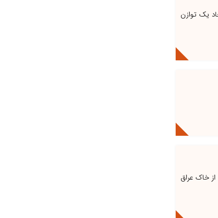
اد یک توازن
 از خاک عراق