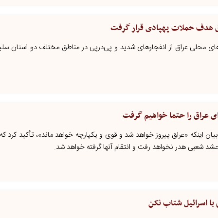
اق هدف حملات پهپادی قرار گرفت
‌های محلی عراق از انفجارهای شدید و پی‌درپی در مناطق مختلف دو استان سلیم
ی عراق را حتما خواهیم گرفت
 بیان اینکه «عراق پیروز خواهد شد و قوی و یکپارچه خواهد ماند»، تأکید کرد 
شد شعبی هدر نخواهد رفت و انتقام آنها گرفته خواهد شد.
با اسرائیل شتاب نکن