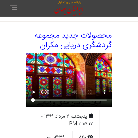
محصولات جدید مجموعه
گردشگری دریایی مکران
پنجشنبه ۲ مرداد ۱۳۹۹ -
۳:۰۷:۱۷ PM
۰۰:۰۳:۳۹
۸۴۰